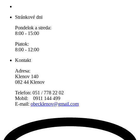
Stránkové dni
Pondelok a streda:
8:00 - 15:00
Piatok:
8:00 - 12:00
Kontakt
Adresa:
Klenov 140
082 44 Klenov
Telefon: 051 / 778 22 02
Mobil: 0911 144 499
E-mail:
obecklenov@gmail.com