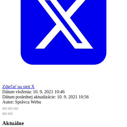
Zdieľať na sieti X
Dátum vloženia:
10. 9. 2021 10:46
Dátum poslednej aktualizácie:
10. 9. 2021 10:56
Autor:
Správca Webu
Aktuálne