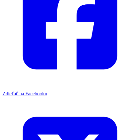
Zdieľať na Facebooku