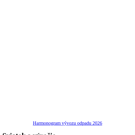
Harmonogram vývozu odpadu 2026