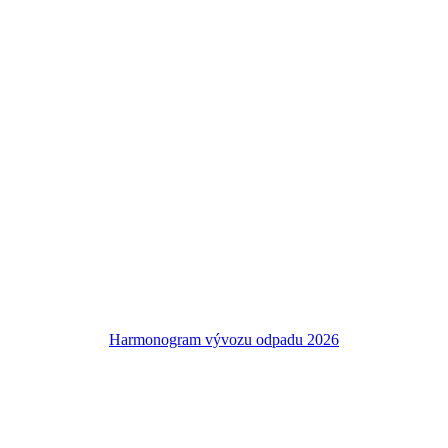
Harmonogram vývozu odpadu 2026