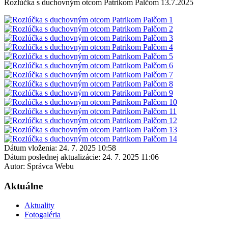
Rozlúčka s duchovným otcom Patrikom Palčom 13.7.2025
Dátum vloženia:
24. 7. 2025 10:58
Dátum poslednej aktualizácie:
24. 7. 2025 11:06
Autor:
Správca Webu
Aktuálne
Aktuality
Fotogaléria