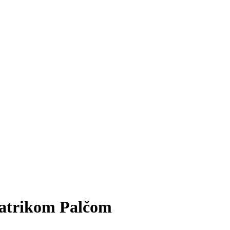
atrikom Palčom