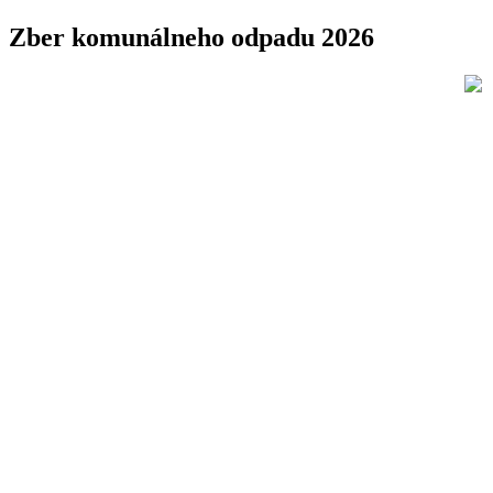
Zber komunálneho odpadu 2026