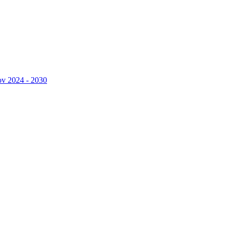
ov 2024 - 2030