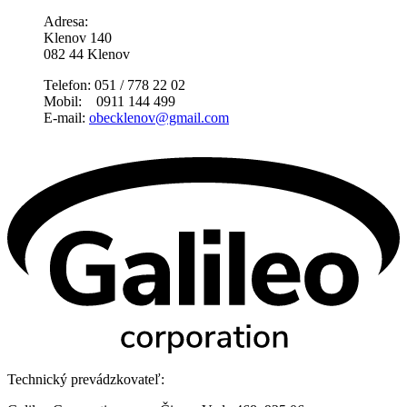
Adresa:
Klenov 140
082 44 Klenov
Telefon: 051 / 778 22 02
Mobil: 0911 144 499
E-mail:
obecklenov@gmail.com
Technický prevádzkovateľ: