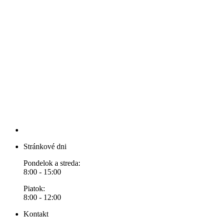
Stránkové dni
Pondelok a streda:
8:00 - 15:00
Piatok:
8:00 - 12:00
Kontakt