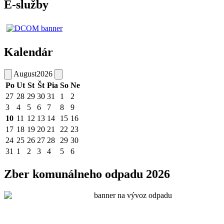
E-služby
Kalendár
August
2026
Po
Ut
St
Št
Pia
So
Ne
27
28
29
30
31
1
2
3
4
5
6
7
8
9
10
11
12
13
14
15
16
17
18
19
20
21
22
23
24
25
26
27
28
29
30
31
1
2
3
4
5
6
Zber komunálneho odpadu 2026