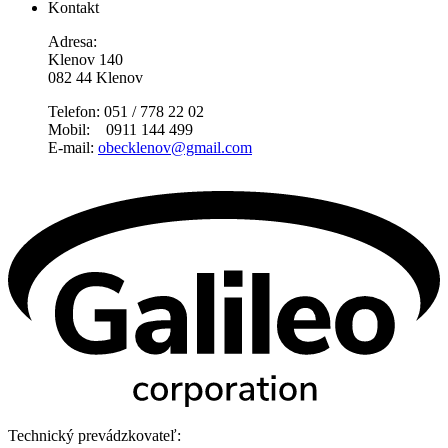
Kontakt
Adresa:
Klenov 140
082 44 Klenov
Telefon: 051 / 778 22 02
Mobil: 0911 144 499
E-mail:
obecklenov@gmail.com
Technický prevádzkovateľ: