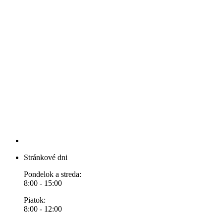
Stránkové dni
Pondelok a streda:
8:00 - 15:00
Piatok:
8:00 - 12:00