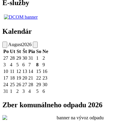
E-služby
Kalendár
August
2026
Po
Ut
St
Št
Pia
So
Ne
27
28
29
30
31
1
2
3
4
5
6
7
8
9
10
11
12
13
14
15
16
17
18
19
20
21
22
23
24
25
26
27
28
29
30
31
1
2
3
4
5
6
Zber komunálneho odpadu 2026