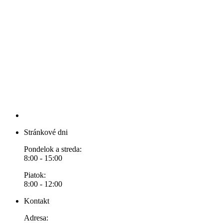
Stránkové dni
Pondelok a streda:
8:00 - 15:00
Piatok:
8:00 - 12:00
Kontakt
Adresa: