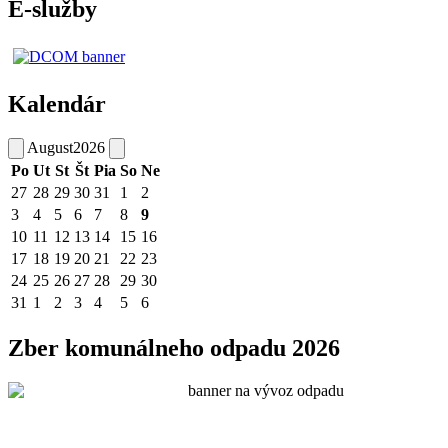
E-služby
Kalendár
August
2026
Po
Ut
St
Št
Pia
So
Ne
27
28
29
30
31
1
2
3
4
5
6
7
8
9
10
11
12
13
14
15
16
17
18
19
20
21
22
23
24
25
26
27
28
29
30
31
1
2
3
4
5
6
Zber komunálneho odpadu 2026