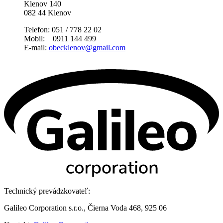
Klenov 140
082 44 Klenov
Telefon: 051 / 778 22 02
Mobil: 0911 144 499
E-mail:
obecklenov@gmail.com
Technický prevádzkovateľ:
Galileo Corporation s.r.o., Čierna Voda 468, 925 06