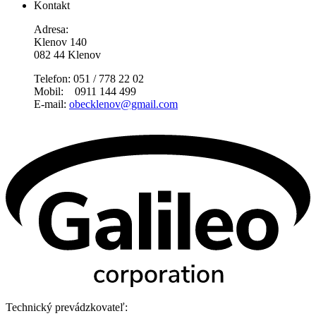
Kontakt
Adresa:
Klenov 140
082 44 Klenov
Telefon: 051 / 778 22 02
Mobil: 0911 144 499
E-mail:
obecklenov@gmail.com
Technický prevádzkovateľ: