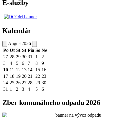
E-služby
Kalendár
August
2026
Po
Ut
St
Št
Pia
So
Ne
27
28
29
30
31
1
2
3
4
5
6
7
8
9
10
11
12
13
14
15
16
17
18
19
20
21
22
23
24
25
26
27
28
29
30
31
1
2
3
4
5
6
Zber komunálneho odpadu 2026