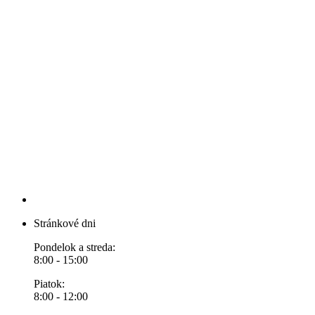
Stránkové dni
Pondelok a streda:
8:00 - 15:00
Piatok:
8:00 - 12:00