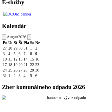
E-služby
Kalendár
August
2026
Po
Ut
St
Št
Pia
So
Ne
27
28
29
30
31
1
2
3
4
5
6
7
8
9
10
11
12
13
14
15
16
17
18
19
20
21
22
23
24
25
26
27
28
29
30
31
1
2
3
4
5
6
Zber komunálneho odpadu 2026