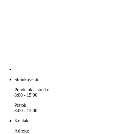
Stránkové dni
Pondelok a streda:
8:00 - 15:00
Piatok:
8:00 - 12:00
Kontakt
Adresa: