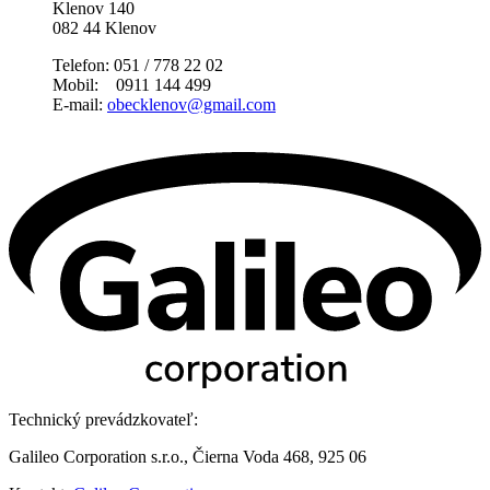
Klenov 140
082 44 Klenov
Telefon: 051 / 778 22 02
Mobil: 0911 144 499
E-mail:
obecklenov@gmail.com
Technický prevádzkovateľ:
Galileo Corporation s.r.o., Čierna Voda 468, 925 06