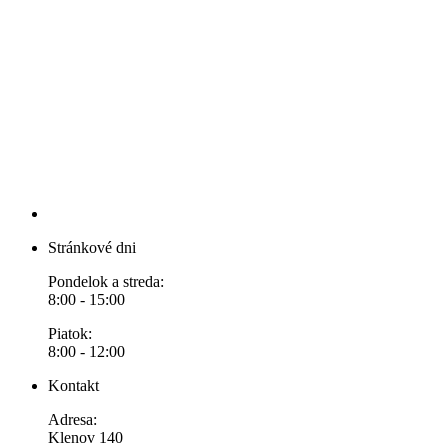
Stránkové dni
Pondelok a streda:
8:00 - 15:00
Piatok:
8:00 - 12:00
Kontakt
Adresa:
Klenov 140