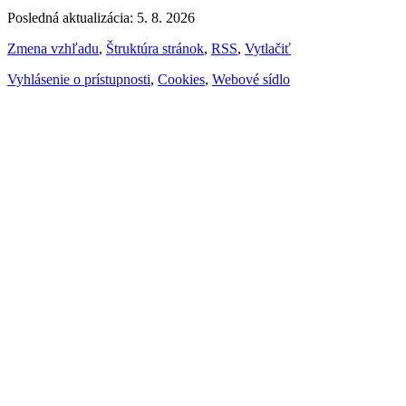
Posledná aktualizácia: 5. 8. 2026
Zmena vzhľadu
,
Štruktúra stránok
,
RSS
,
Vytlačiť
Vyhlásenie o prístupnosti
,
Cookies
,
Webové sídlo