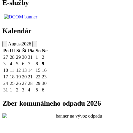
E-služby
Kalendár
August
2026
Po
Ut
St
Št
Pia
So
Ne
27
28
29
30
31
1
2
3
4
5
6
7
8
9
10
11
12
13
14
15
16
17
18
19
20
21
22
23
24
25
26
27
28
29
30
31
1
2
3
4
5
6
Zber komunálneho odpadu 2026