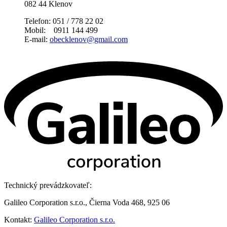
082 44 Klenov
Telefon: 051 / 778 22 02
Mobil: 0911 144 499
E-mail:
obecklenov@gmail.com
Technický prevádzkovateľ:
Galileo Corporation s.r.o., Čierna Voda 468, 925 06
Kontakt:
Galileo Corporation s.r.o.