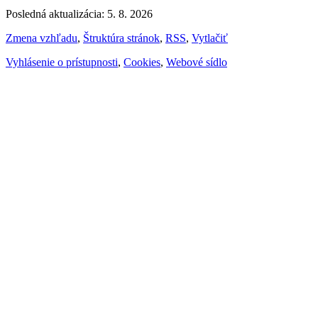
Posledná aktualizácia: 5. 8. 2026
Zmena vzhľadu
,
Štruktúra stránok
,
RSS
,
Vytlačiť
Vyhlásenie o prístupnosti
,
Cookies
,
Webové sídlo