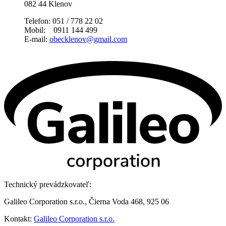
082 44 Klenov
Telefon: 051 / 778 22 02
Mobil: 0911 144 499
E-mail:
obecklenov@gmail.com
Technický prevádzkovateľ:
Galileo Corporation s.r.o., Čierna Voda 468, 925 06
Kontakt:
Galileo Corporation s.r.o.