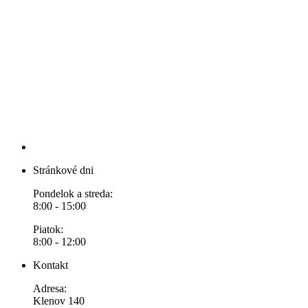
Stránkové dni
Pondelok a streda:
8:00 - 15:00
Piatok:
8:00 - 12:00
Kontakt
Adresa:
Klenov 140