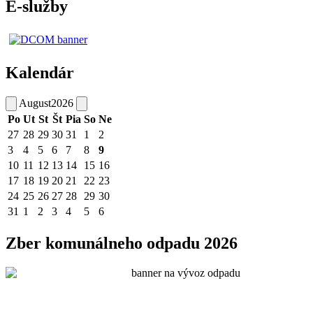
E-služby
Kalendár
August
2026
Po
Ut
St
Št
Pia
So
Ne
27
28
29
30
31
1
2
3
4
5
6
7
8
9
10
11
12
13
14
15
16
17
18
19
20
21
22
23
24
25
26
27
28
29
30
31
1
2
3
4
5
6
Zber komunálneho odpadu 2026