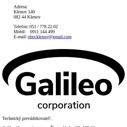
Adresa:
Klenov 140
082 44 Klenov
Telefon: 051 / 778 22 02
Mobil: 0911 144 499
E-mail:
obecklenov@gmail.com
Technický prevádzkovateľ: