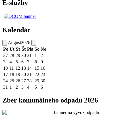
E-služby
Kalendár
August
2026
Po
Ut
St
Št
Pia
So
Ne
27
28
29
30
31
1
2
3
4
5
6
7
8
9
10
11
12
13
14
15
16
17
18
19
20
21
22
23
24
25
26
27
28
29
30
31
1
2
3
4
5
6
Zber komunálneho odpadu 2026