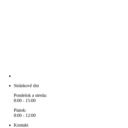
Stránkové dni
Pondelok a streda:
8:00 - 15:00
Piatok:
8:00 - 12:00
Kontakt