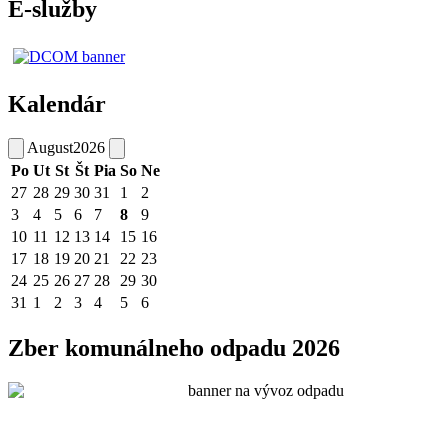
E-služby
Kalendár
August
2026
Po
Ut
St
Št
Pia
So
Ne
27
28
29
30
31
1
2
3
4
5
6
7
8
9
10
11
12
13
14
15
16
17
18
19
20
21
22
23
24
25
26
27
28
29
30
31
1
2
3
4
5
6
Zber komunálneho odpadu 2026