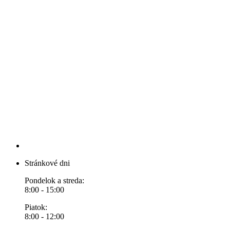
Stránkové dni
Pondelok a streda:
8:00 - 15:00
Piatok:
8:00 - 12:00