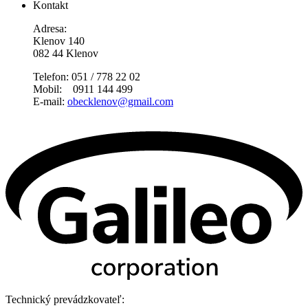
Kontakt
Adresa:
Klenov 140
082 44 Klenov
Telefon: 051 / 778 22 02
Mobil: 0911 144 499
E-mail:
obecklenov@gmail.com
Technický prevádzkovateľ: