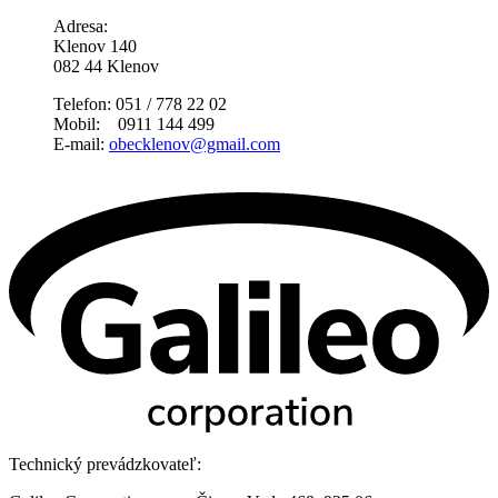
Adresa:
Klenov 140
082 44 Klenov
Telefon: 051 / 778 22 02
Mobil: 0911 144 499
E-mail:
obecklenov@gmail.com
Technický prevádzkovateľ: