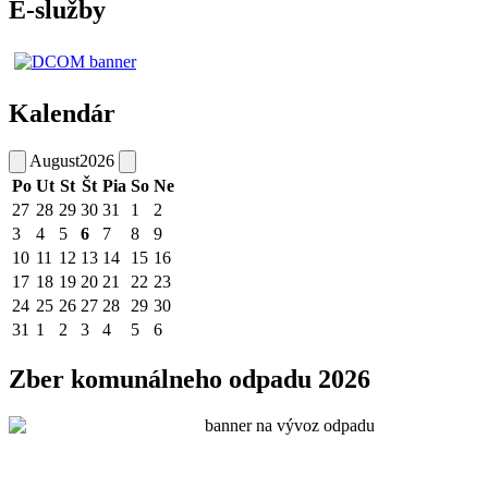
E-služby
Kalendár
August
2026
Po
Ut
St
Št
Pia
So
Ne
27
28
29
30
31
1
2
3
4
5
6
7
8
9
10
11
12
13
14
15
16
17
18
19
20
21
22
23
24
25
26
27
28
29
30
31
1
2
3
4
5
6
Zber komunálneho odpadu 2026