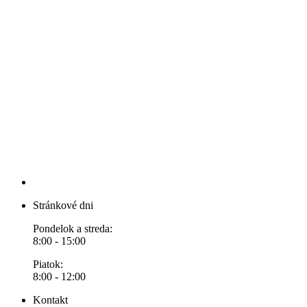
Stránkové dni
Pondelok a streda:
8:00 - 15:00
Piatok:
8:00 - 12:00
Kontakt