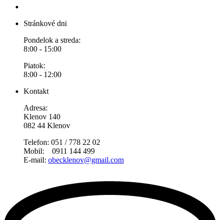
Stránkové dni
Pondelok a streda:
8:00 - 15:00
Piatok:
8:00 - 12:00
Kontakt
Adresa:
Klenov 140
082 44 Klenov
Telefon: 051 / 778 22 02
Mobil: 0911 144 499
E-mail:
obecklenov@gmail.com