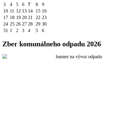
3
4
5
6
7
8
9
10
11
12
13
14
15
16
17
18
19
20
21
22
23
24
25
26
27
28
29
30
31
1
2
3
4
5
6
Zber komunálneho odpadu 2026