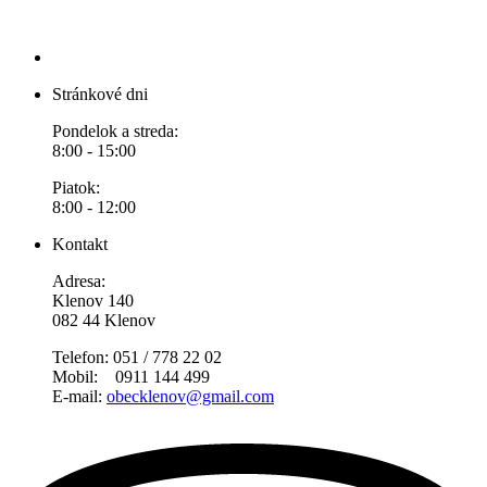
Stránkové dni
Pondelok a streda:
8:00 - 15:00
Piatok:
8:00 - 12:00
Kontakt
Adresa:
Klenov 140
082 44 Klenov
Telefon: 051 / 778 22 02
Mobil: 0911 144 499
E-mail:
obecklenov@gmail.com