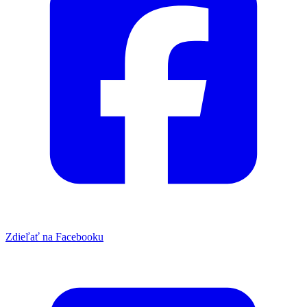
Zdieľať na Facebooku