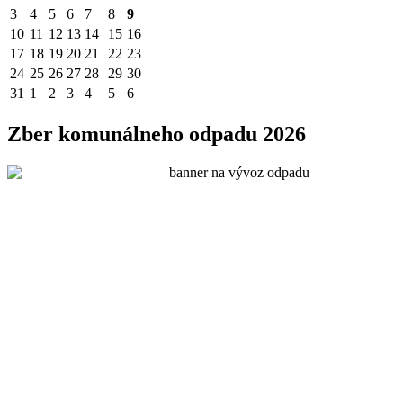
3
4
5
6
7
8
9
10
11
12
13
14
15
16
17
18
19
20
21
22
23
24
25
26
27
28
29
30
31
1
2
3
4
5
6
Zber komunálneho odpadu 2026