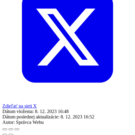
Zdieľať na sieti X
Dátum vloženia:
8. 12. 2023 16:48
Dátum poslednej aktualizácie:
8. 12. 2023 16:52
Autor:
Správca Webu