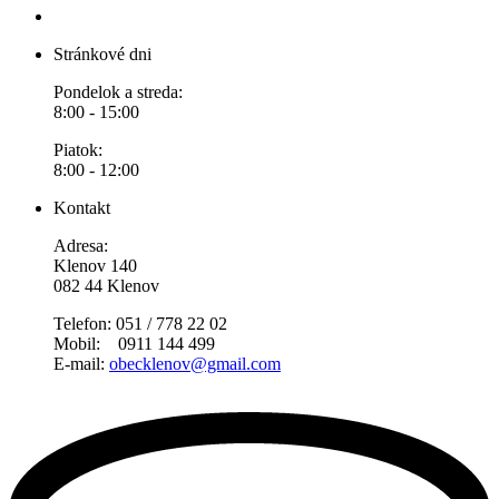
Stránkové dni
Pondelok a streda:
8:00 - 15:00
Piatok:
8:00 - 12:00
Kontakt
Adresa:
Klenov 140
082 44 Klenov
Telefon: 051 / 778 22 02
Mobil: 0911 144 499
E-mail:
obecklenov@gmail.com