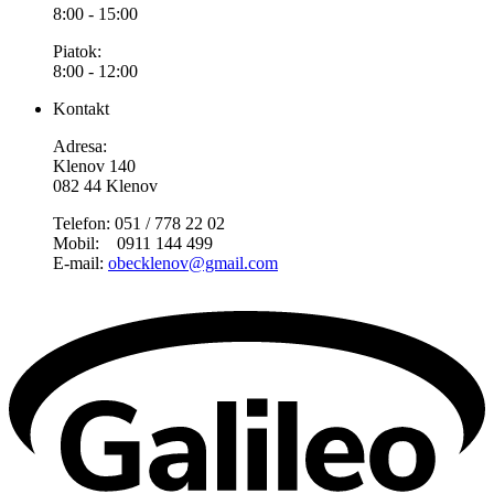
8:00 - 15:00
Piatok:
8:00 - 12:00
Kontakt
Adresa:
Klenov 140
082 44 Klenov
Telefon: 051 / 778 22 02
Mobil: 0911 144 499
E-mail:
obecklenov@gmail.com