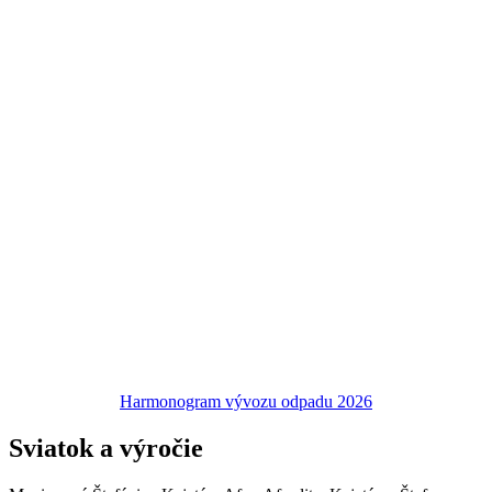
Harmonogram vývozu odpadu 2026
Sviatok a výročie