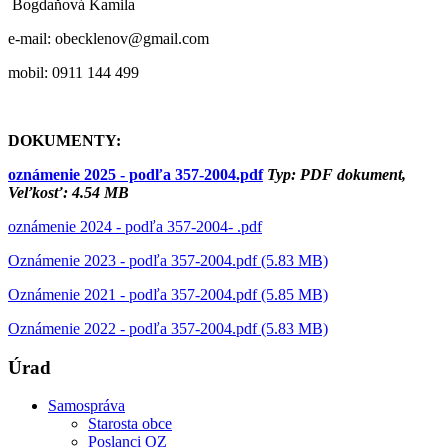
Bogdaňová Kamila
e-mail: obecklenov@gmail.com
mobil: 0911 144 499
DOKUMENTY:
oznámenie 2025 - podľa 357-2004.pdf
Typ: PDF dokument,
Veľkosť: 4.54 MB
oznámenie 2024 - podľa 357-2004- .pdf
Oznámenie 2023 - podľa 357-2004.pdf (5.83 MB)
Oznámenie 2021 - podľa 357-2004.pdf (5.85 MB)
Oznámenie 2022 - podľa 357-2004.pdf (5.83 MB)
Úrad
Samospráva
Starosta obce
Poslanci OZ