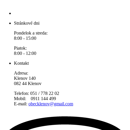
Stránkové dni
Pondelok a streda:
8:00 - 15:00
Piatok:
8:00 - 12:00
Kontakt
Adresa:
Klenov 140
082 44 Klenov
Telefon: 051 / 778 22 02
Mobil: 0911 144 499
E-mail:
obecklenov@gmail.com