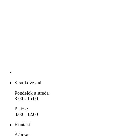
Stránkové dni
Pondelok a streda:
8:00 - 15:00
Piatok:
8:00 - 12:00
Kontakt
Adresa: