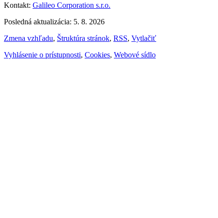
Kontakt:
Galileo Corporation s.r.o.
Posledná aktualizácia: 5. 8. 2026
Zmena vzhľadu
,
Štruktúra stránok
,
RSS
,
Vytlačiť
Vyhlásenie o prístupnosti
,
Cookies
,
Webové sídlo