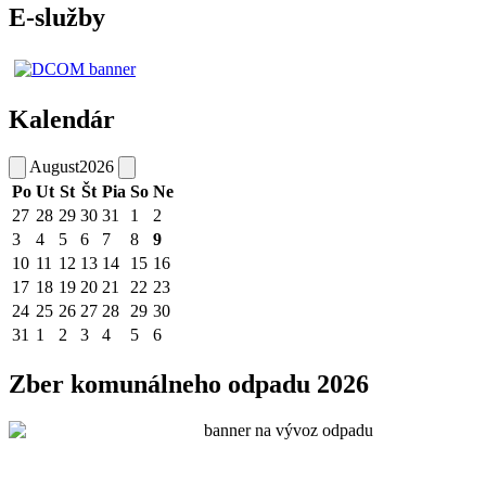
E-služby
Kalendár
August
2026
Po
Ut
St
Št
Pia
So
Ne
27
28
29
30
31
1
2
3
4
5
6
7
8
9
10
11
12
13
14
15
16
17
18
19
20
21
22
23
24
25
26
27
28
29
30
31
1
2
3
4
5
6
Zber komunálneho odpadu 2026