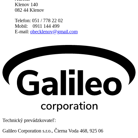
Klenov 140
082 44 Klenov
Telefon: 051 / 778 22 02
Mobil: 0911 144 499
E-mail:
obecklenov@gmail.com
Technický prevádzkovateľ:
Galileo Corporation s.r.o., Čierna Voda 468, 925 06