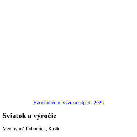
Harmonogram vývozu odpadu 2026
Sviatok a výročie
Meniny má
Ľubomíra
, Rastic