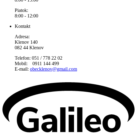
Piatok:
8:00 - 12:00
Kontakt
Adresa:
Klenov 140
082 44 Klenov
Telefon: 051 / 778 22 02
Mobil: 0911 144 499
E-mail:
obecklenov@gmail.com