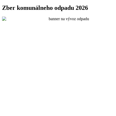
Zber komunálneho odpadu 2026