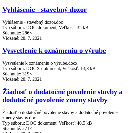
Vyhlásenie - stavebný dozor
Vyhlásenie - stavebný dozor.doc
Typ súboru: DOC dokument, Veľkosť: 35 kB
Stiahnuté: 286×
Vložené:
28. 7. 2021
Vysvetlenie k oznámeniu o výrube
Vysvetlenie k oznámeniu o výrube.docx
Typ súboru: DOCX dokument, Veľkosť: 13,8 kB
Stiahnuté: 319×
Vložené:
28. 7. 2021
Žiadosť o dodatočné povolenie stavby a
dodatočné povolenie zmeny stavby
Žiadosť o dodatočné povolenie stavby a dodatočné povolenie
zmeny stavby.doc
Typ súboru: DOC dokument, Veľkosť: 40,5 kB
Stiahnuté: 271×