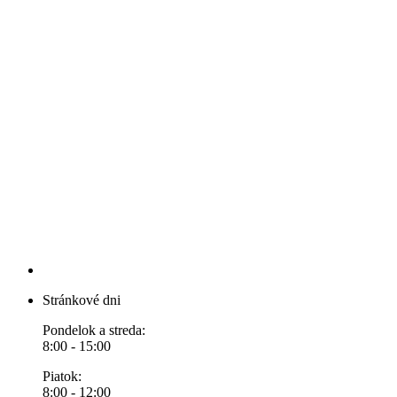
Stránkové dni
Pondelok a streda:
8:00 - 15:00
Piatok:
8:00 - 12:00