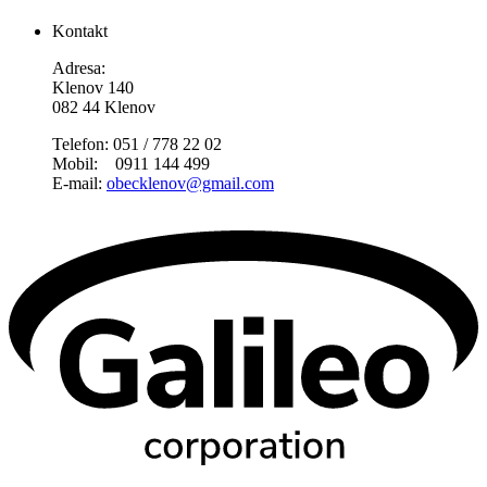
Kontakt
Adresa:
Klenov 140
082 44 Klenov
Telefon: 051 / 778 22 02
Mobil: 0911 144 499
E-mail:
obecklenov@gmail.com