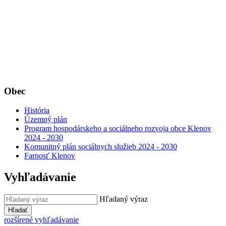
Obec
História
Územný plán
Program hospodárskeho a sociálneho rozvoja obce Klenov
2024 - 2030
Komunitný plán sociálnych služieb 2024 - 2030
Farnosť Klenov
Vyhľadávanie
Hľadaný výraz
Hľadať
rozšírené vyhľadávanie