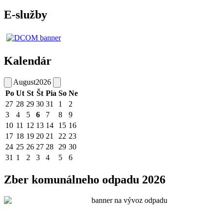
E-služby
Kalendár
August
2026
Po
Ut
St
Št
Pia
So
Ne
27
28
29
30
31
1
2
3
4
5
6
7
8
9
10
11
12
13
14
15
16
17
18
19
20
21
22
23
24
25
26
27
28
29
30
31
1
2
3
4
5
6
Zber komunálneho odpadu 2026