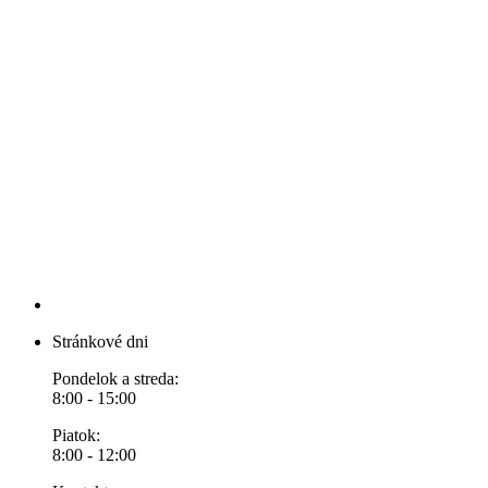
Stránkové dni
Pondelok a streda:
8:00 - 15:00
Piatok:
8:00 - 12:00