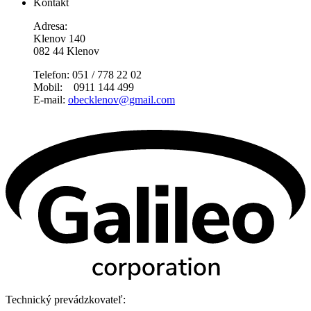
Kontakt
Adresa:
Klenov 140
082 44 Klenov
Telefon: 051 / 778 22 02
Mobil: 0911 144 499
E-mail:
obecklenov@gmail.com
Technický prevádzkovateľ: