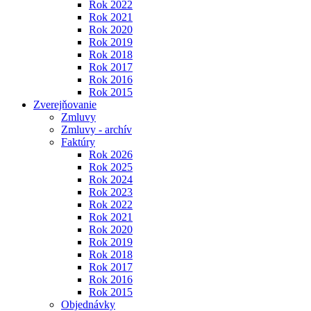
Rok 2022
Rok 2021
Rok 2020
Rok 2019
Rok 2018
Rok 2017
Rok 2016
Rok 2015
Zverejňovanie
Zmluvy
Zmluvy - archív
Faktúry
Rok 2026
Rok 2025
Rok 2024
Rok 2023
Rok 2022
Rok 2021
Rok 2020
Rok 2019
Rok 2018
Rok 2017
Rok 2016
Rok 2015
Objednávky