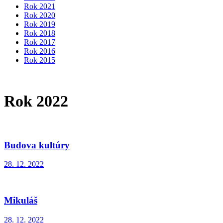
Rok 2021
Rok 2020
Rok 2019
Rok 2018
Rok 2017
Rok 2016
Rok 2015
Rok 2022
Budova kultúry
28. 12. 2022
Mikuláš
28. 12. 2022