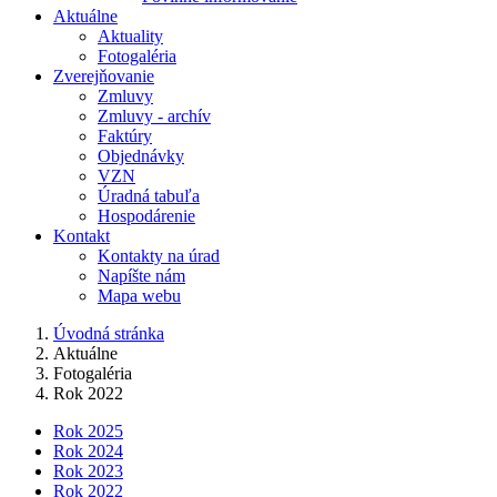
Aktuálne
Aktuality
Fotogaléria
Zverejňovanie
Zmluvy
Zmluvy - archív
Faktúry
Objednávky
VZN
Úradná tabuľa
Hospodárenie
Kontakt
Kontakty na úrad
Napíšte nám
Mapa webu
Úvodná stránka
Aktuálne
Fotogaléria
Rok 2022
Rok 2025
Rok 2024
Rok 2023
Rok 2022