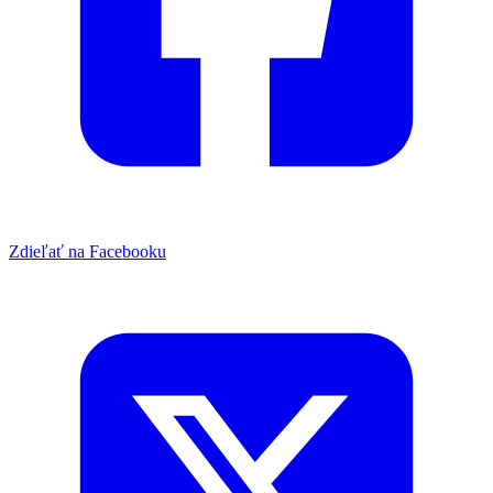
Zdieľať na Facebooku