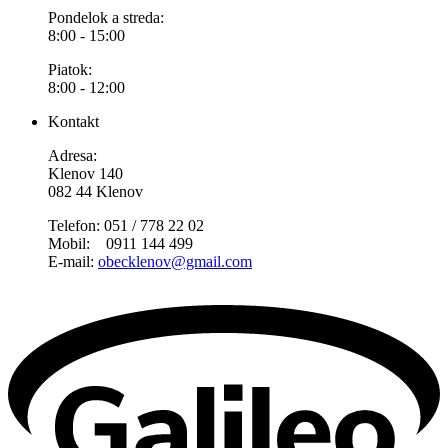
Pondelok a streda:
8:00 - 15:00
Piatok:
8:00 - 12:00
Kontakt
Adresa:
Klenov 140
082 44 Klenov
Telefon: 051 / 778 22 02
Mobil: 0911 144 499
E-mail:
obecklenov@gmail.com