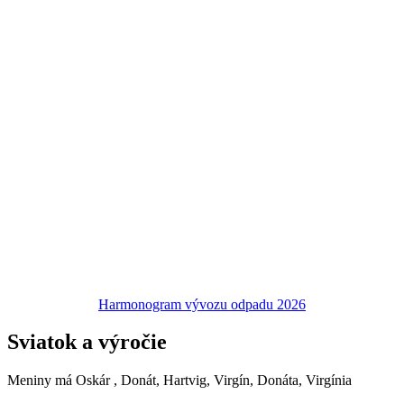
Harmonogram vývozu odpadu 2026
Sviatok a výročie
Meniny má
Oskár
, Donát, Hartvig, Virgín, Donáta, Virgínia