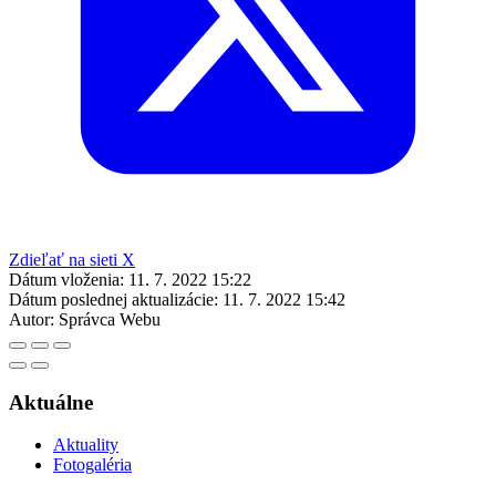
Zdieľať na sieti X
Dátum vloženia:
11. 7. 2022 15:22
Dátum poslednej aktualizácie:
11. 7. 2022 15:42
Autor:
Správca Webu
Aktuálne
Aktuality
Fotogaléria