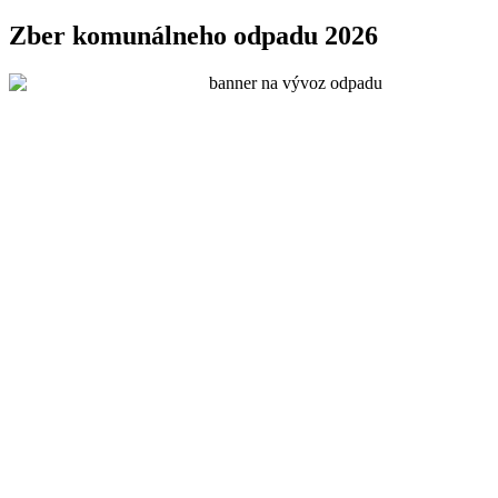
Zber komunálneho odpadu 2026