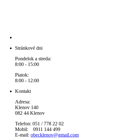
Stránkové dni
Pondelok a streda:
8:00 - 15:00
Piatok:
8:00 - 12:00
Kontakt
Adresa:
Klenov 140
082 44 Klenov
Telefon: 051 / 778 22 02
Mobil: 0911 144 499
E-mail:
obecklenov@gmail.com