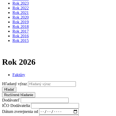
Rok 2023
Rok 2022
Rok 2021
Rok 2020
Rok 2019
Rok 2018
Rok 2017
Rok 2016
Rok 2015
Rok 2026
Faktúry
Hľadaný výraz
Hľadať
Rozšírené hľadanie
Dodávateľ
IČO Dodávatelia
Dátum zverejnenia od