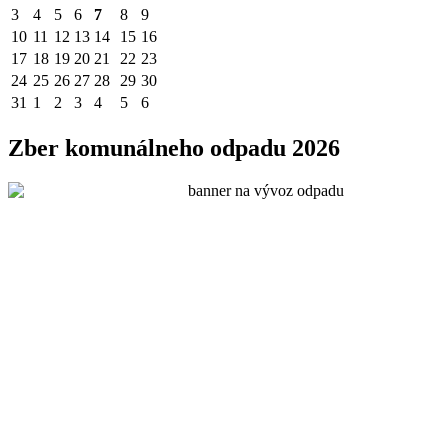
3
4
5
6
7
8
9
10
11
12
13
14
15
16
17
18
19
20
21
22
23
24
25
26
27
28
29
30
31
1
2
3
4
5
6
Zber komunálneho odpadu 2026