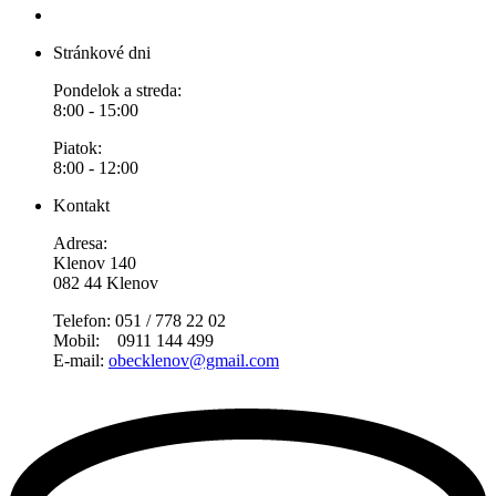
Stránkové dni
Pondelok a streda:
8:00 - 15:00
Piatok:
8:00 - 12:00
Kontakt
Adresa:
Klenov 140
082 44 Klenov
Telefon: 051 / 778 22 02
Mobil: 0911 144 499
E-mail:
obecklenov@gmail.com