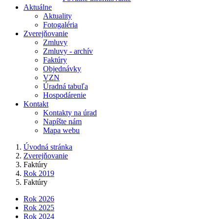
Aktuálne
Aktuality
Fotogaléria
Zverejňovanie
Zmluvy
Zmluvy - archív
Faktúry
Objednávky
VZN
Úradná tabuľa
Hospodárenie
Kontakt
Kontakty na úrad
Napíšte nám
Mapa webu
Úvodná stránka
Zverejňovanie
Faktúry
Rok 2019
Faktúry
Rok 2026
Rok 2025
Rok 2024