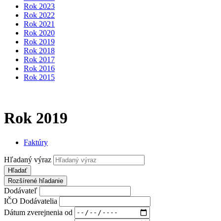
Rok 2023
Rok 2022
Rok 2021
Rok 2020
Rok 2019
Rok 2018
Rok 2017
Rok 2016
Rok 2015
Rok 2019
Faktúry
Hľadaný výraz
Hľadať
Rozšírené hľadanie
Dodávateľ
IČO Dodávatelia
Dátum zverejnenia od