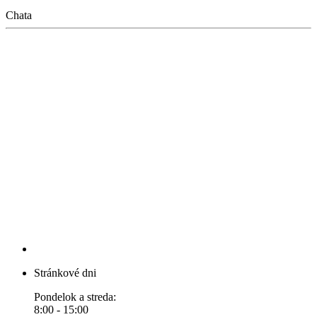
Chata
Stránkové dni
Pondelok a streda:
8:00 - 15:00