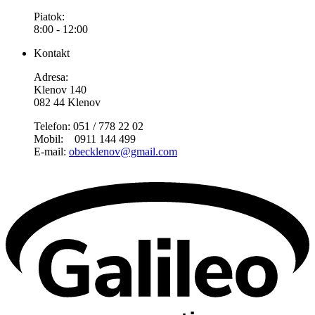
Piatok:
8:00 - 12:00
Kontakt
Adresa:
Klenov 140
082 44 Klenov
Telefon: 051 / 778 22 02
Mobil: 0911 144 499
E-mail:
obecklenov@gmail.com