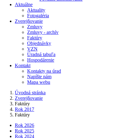
Aktuálne
Aktuality
Fotogaléria
Zverejňovanie
Zmluvy
Zmluvy - archív
Faktúry
Objednávky
VZN
Úradná tabuľa
Hospodárenie
Kontakt
Kontakty na úrad
Napíšte nám
Mapa webu
Úvodná stránka
Zverejňovanie
Faktúry
Rok 2017
Faktúry
Rok 2026
Rok 2025
Rok 2024