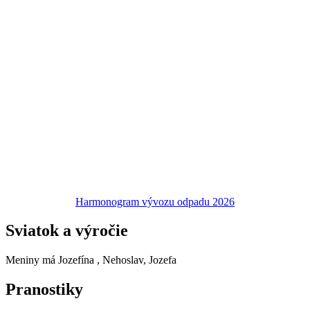
Harmonogram vývozu odpadu 2026
Sviatok a výročie
Meniny má
Jozefína
, Nehoslav, Jozefa
Pranostiky