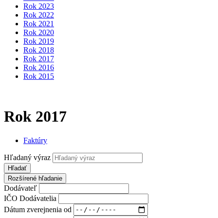
Rok 2023
Rok 2022
Rok 2021
Rok 2020
Rok 2019
Rok 2018
Rok 2017
Rok 2016
Rok 2015
Rok 2017
Faktúry
Hľadaný výraz
Hľadať
Rozšírené hľadanie
Dodávateľ
IČO Dodávatelia
Dátum zverejnenia od