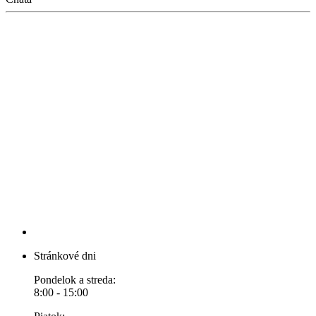
Stránkové dni
Pondelok a streda:
8:00 - 15:00