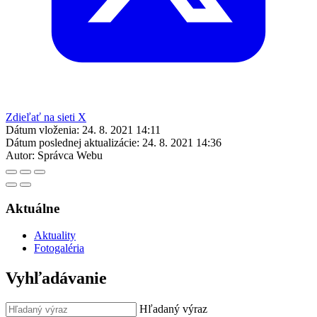
Zdieľať na sieti X
Dátum vloženia:
24. 8. 2021 14:11
Dátum poslednej aktualizácie:
24. 8. 2021 14:36
Autor:
Správca Webu
Aktuálne
Aktuality
Fotogaléria
Vyhľadávanie
Hľadaný výraz