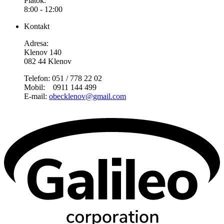
Piatok:
8:00 - 12:00
Kontakt
Adresa:
Klenov 140
082 44 Klenov
Telefon: 051 / 778 22 02
Mobil: 0911 144 499
E-mail:
obecklenov@gmail.com