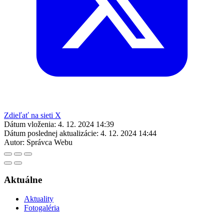
Zdieľať na sieti X
Dátum vloženia:
4. 12. 2024 14:39
Dátum poslednej aktualizácie:
4. 12. 2024 14:44
Autor:
Správca Webu
Aktuálne
Aktuality
Fotogaléria