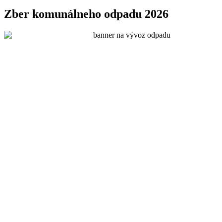
Zber komunálneho odpadu 2026