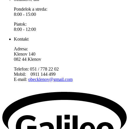
Pondelok a streda:
8:00 - 15:00
Piatok:
8:00 - 12:00
Kontakt
Adresa:
Klenov 140
082 44 Klenov
Telefon: 051 / 778 22 02
Mobil: 0911 144 499
E-mail:
obecklenov@gmail.com