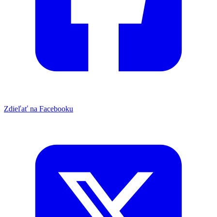
Zdieľať na Facebooku