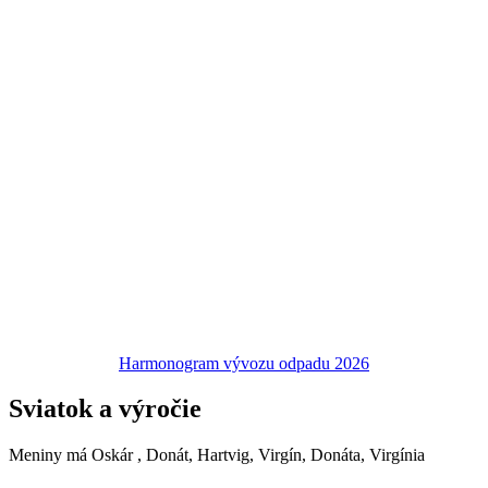
Harmonogram vývozu odpadu 2026
Sviatok a výročie
Meniny má
Oskár
, Donát, Hartvig, Virgín, Donáta, Virgínia