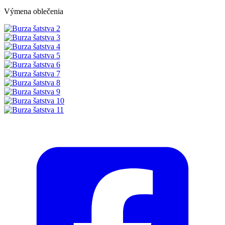
Výmena oblečenia