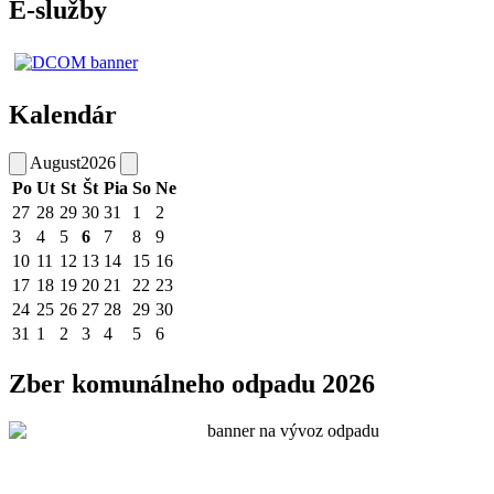
E-služby
Kalendár
August
2026
Po
Ut
St
Št
Pia
So
Ne
27
28
29
30
31
1
2
3
4
5
6
7
8
9
10
11
12
13
14
15
16
17
18
19
20
21
22
23
24
25
26
27
28
29
30
31
1
2
3
4
5
6
Zber komunálneho odpadu 2026