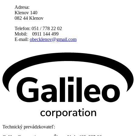
Adresa:
Klenov 140
082 44 Klenov
Telefon: 051 / 778 22 02
Mobil: 0911 144 499
E-mail:
obecklenov@gmail.com
Technický prevádzkovateľ: