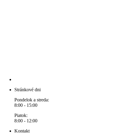
Stránkové dni
Pondelok a streda:
8:00 - 15:00
Piatok:
8:00 - 12:00
Kontakt