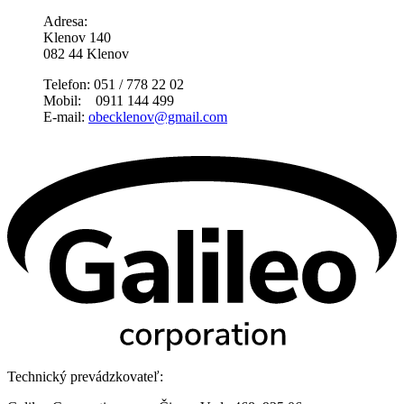
Adresa:
Klenov 140
082 44 Klenov
Telefon: 051 / 778 22 02
Mobil: 0911 144 499
E-mail:
obecklenov@gmail.com
Technický prevádzkovateľ: