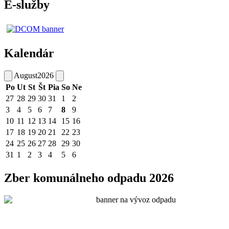
E-služby
Kalendár
August
2026
Po
Ut
St
Št
Pia
So
Ne
27
28
29
30
31
1
2
3
4
5
6
7
8
9
10
11
12
13
14
15
16
17
18
19
20
21
22
23
24
25
26
27
28
29
30
31
1
2
3
4
5
6
Zber komunálneho odpadu 2026