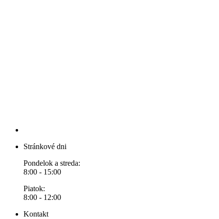
Stránkové dni
Pondelok a streda:
8:00 - 15:00
Piatok:
8:00 - 12:00
Kontakt