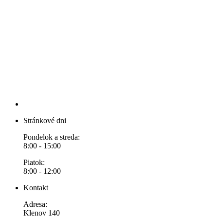
Stránkové dni
Pondelok a streda:
8:00 - 15:00
Piatok:
8:00 - 12:00
Kontakt
Adresa:
Klenov 140