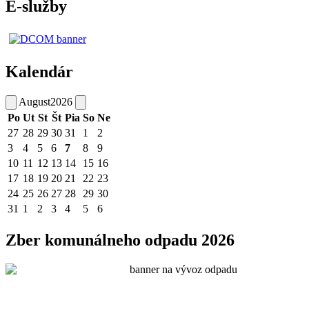
E-služby
Kalendár
August
2026
Po
Ut
St
Št
Pia
So
Ne
27
28
29
30
31
1
2
3
4
5
6
7
8
9
10
11
12
13
14
15
16
17
18
19
20
21
22
23
24
25
26
27
28
29
30
31
1
2
3
4
5
6
Zber komunálneho odpadu 2026