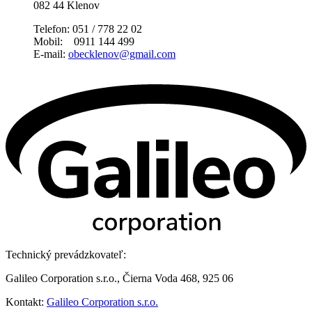
082 44 Klenov
Telefon: 051 / 778 22 02
Mobil: 0911 144 499
E-mail:
obecklenov@gmail.com
Technický prevádzkovateľ:
Galileo Corporation s.r.o., Čierna Voda 468, 925 06
Kontakt:
Galileo Corporation s.r.o.