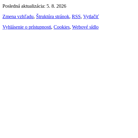
Posledná aktualizácia: 5. 8. 2026
Zmena vzhľadu
,
Štruktúra stránok
,
RSS
,
Vytlačiť
Vyhlásenie o prístupnosti
,
Cookies
,
Webové sídlo