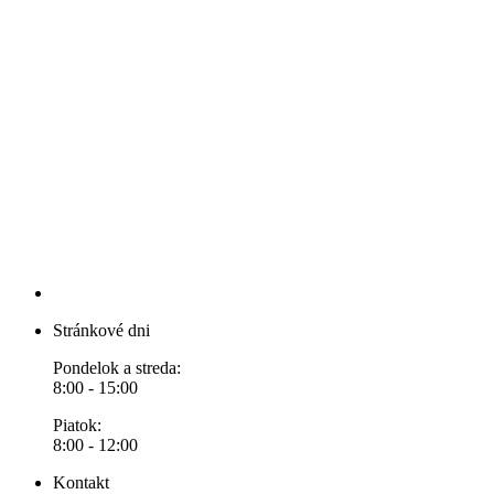
Stránkové dni
Pondelok a streda:
8:00 - 15:00
Piatok:
8:00 - 12:00
Kontakt