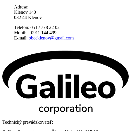
Adresa:
Klenov 140
082 44 Klenov
Telefon: 051 / 778 22 02
Mobil: 0911 144 499
E-mail:
obecklenov@gmail.com
Technický prevádzkovateľ: