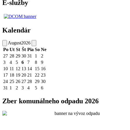
E-služby
Kalendár
August
2026
Po
Ut
St
Št
Pia
So
Ne
27
28
29
30
31
1
2
3
4
5
6
7
8
9
10
11
12
13
14
15
16
17
18
19
20
21
22
23
24
25
26
27
28
29
30
31
1
2
3
4
5
6
Zber komunálneho odpadu 2026