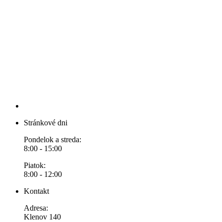
Stránkové dni
Pondelok a streda:
8:00 - 15:00
Piatok:
8:00 - 12:00
Kontakt
Adresa:
Klenov 140