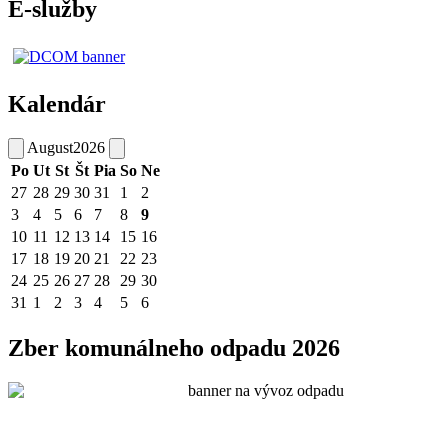
E-služby
Kalendár
August
2026
Po
Ut
St
Št
Pia
So
Ne
27
28
29
30
31
1
2
3
4
5
6
7
8
9
10
11
12
13
14
15
16
17
18
19
20
21
22
23
24
25
26
27
28
29
30
31
1
2
3
4
5
6
Zber komunálneho odpadu 2026