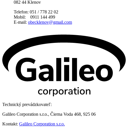
082 44 Klenov
Telefon: 051 / 778 22 02
Mobil: 0911 144 499
E-mail:
obecklenov@gmail.com
Technický prevádzkovateľ:
Galileo Corporation s.r.o., Čierna Voda 468, 925 06
Kontakt:
Galileo Corporation s.r.o.