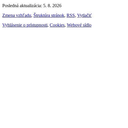
Posledná aktualizácia: 5. 8. 2026
Zmena vzhľadu
,
Štruktúra stránok
,
RSS
,
Vytlačiť
Vyhlásenie o prístupnosti
,
Cookies
,
Webové sídlo