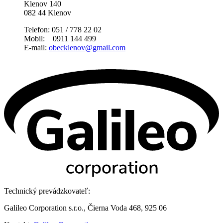
Klenov 140
082 44 Klenov
Telefon: 051 / 778 22 02
Mobil: 0911 144 499
E-mail:
obecklenov@gmail.com
Technický prevádzkovateľ:
Galileo Corporation s.r.o., Čierna Voda 468, 925 06