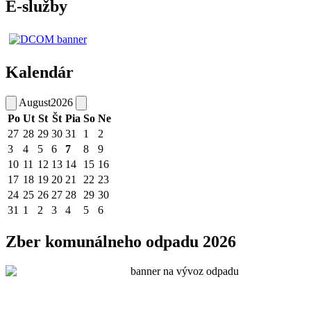
E-služby
Kalendár
August
2026
Po
Ut
St
Št
Pia
So
Ne
27
28
29
30
31
1
2
3
4
5
6
7
8
9
10
11
12
13
14
15
16
17
18
19
20
21
22
23
24
25
26
27
28
29
30
31
1
2
3
4
5
6
Zber komunálneho odpadu 2026