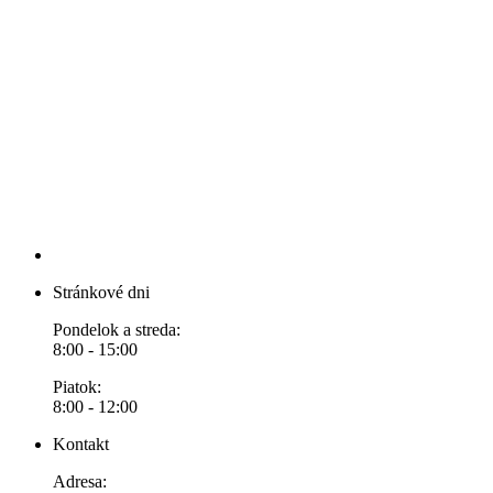
Stránkové dni
Pondelok a streda:
8:00 - 15:00
Piatok:
8:00 - 12:00
Kontakt
Adresa: