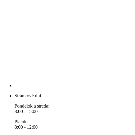
Stránkové dni
Pondelok a streda:
8:00 - 15:00
Piatok:
8:00 - 12:00