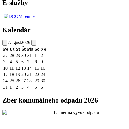
E-služby
Kalendár
August
2026
Po
Ut
St
Št
Pia
So
Ne
27
28
29
30
31
1
2
3
4
5
6
7
8
9
10
11
12
13
14
15
16
17
18
19
20
21
22
23
24
25
26
27
28
29
30
31
1
2
3
4
5
6
Zber komunálneho odpadu 2026