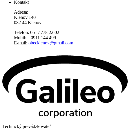
Kontakt
Adresa:
Klenov 140
082 44 Klenov
Telefon: 051 / 778 22 02
Mobil: 0911 144 499
E-mail:
obecklenov@gmail.com
Technický prevádzkovateľ: