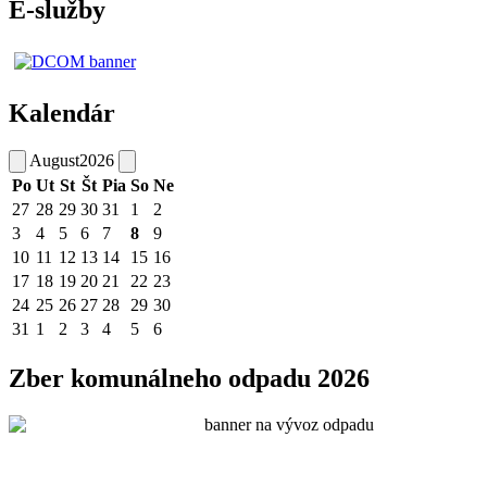
E-služby
Kalendár
August
2026
Po
Ut
St
Št
Pia
So
Ne
27
28
29
30
31
1
2
3
4
5
6
7
8
9
10
11
12
13
14
15
16
17
18
19
20
21
22
23
24
25
26
27
28
29
30
31
1
2
3
4
5
6
Zber komunálneho odpadu 2026