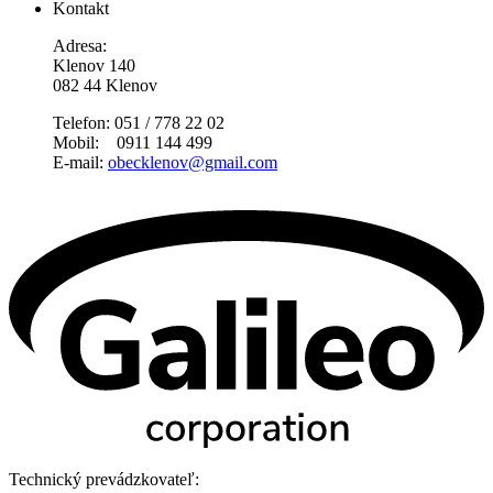
Kontakt
Adresa:
Klenov 140
082 44 Klenov
Telefon: 051 / 778 22 02
Mobil: 0911 144 499
E-mail:
obecklenov@gmail.com
Technický prevádzkovateľ: