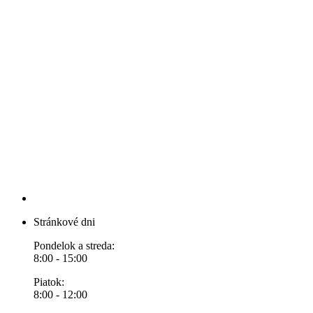
Stránkové dni
Pondelok a streda:
8:00 - 15:00
Piatok:
8:00 - 12:00