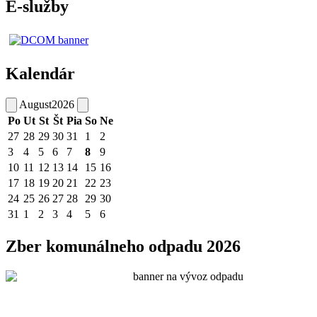
E-služby
Kalendár
August
2026
Po
Ut
St
Št
Pia
So
Ne
27
28
29
30
31
1
2
3
4
5
6
7
8
9
10
11
12
13
14
15
16
17
18
19
20
21
22
23
24
25
26
27
28
29
30
31
1
2
3
4
5
6
Zber komunálneho odpadu 2026