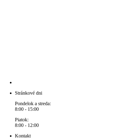
Stránkové dni
Pondelok a streda:
8:00 - 15:00
Piatok:
8:00 - 12:00
Kontakt