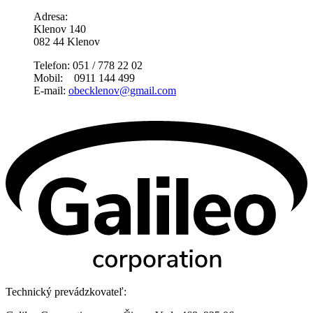
Adresa:
Klenov 140
082 44 Klenov
Telefon: 051 / 778 22 02
Mobil: 0911 144 499
E-mail:
obecklenov@gmail.com
Technický prevádzkovateľ: