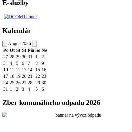
E-služby
Kalendár
August
2026
Po
Ut
St
Št
Pia
So
Ne
27
28
29
30
31
1
2
3
4
5
6
7
8
9
10
11
12
13
14
15
16
17
18
19
20
21
22
23
24
25
26
27
28
29
30
31
1
2
3
4
5
6
Zber komunálneho odpadu 2026