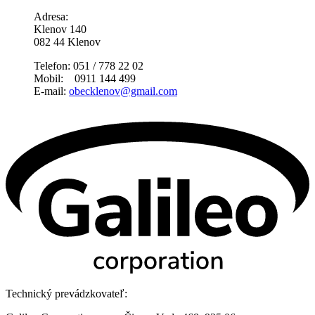
Adresa:
Klenov 140
082 44 Klenov
Telefon: 051 / 778 22 02
Mobil: 0911 144 499
E-mail:
obecklenov@gmail.com
Technický prevádzkovateľ: