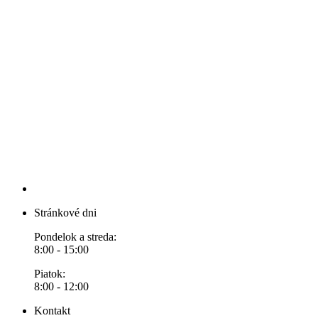
Stránkové dni
Pondelok a streda:
8:00 - 15:00
Piatok:
8:00 - 12:00
Kontakt