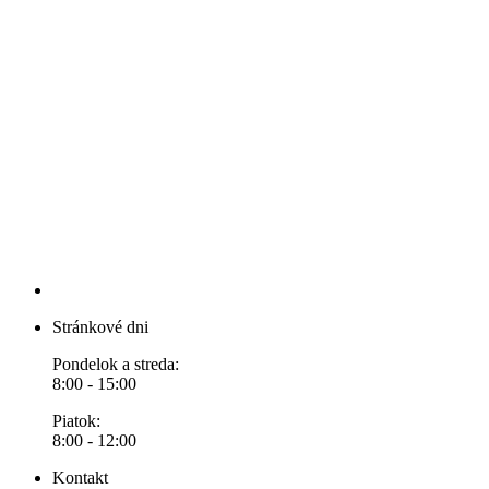
Stránkové dni
Pondelok a streda:
8:00 - 15:00
Piatok:
8:00 - 12:00
Kontakt