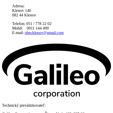
Adresa:
Klenov 140
082 44 Klenov
Telefon: 051 / 778 22 02
Mobil: 0911 144 499
E-mail:
obecklenov@gmail.com
Technický prevádzkovateľ: