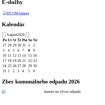
E-služby
Kalendár
August
2026
Po
Ut
St
Št
Pia
So
Ne
27
28
29
30
31
1
2
3
4
5
6
7
8
9
10
11
12
13
14
15
16
17
18
19
20
21
22
23
24
25
26
27
28
29
30
31
1
2
3
4
5
6
Zber komunálneho odpadu 2026