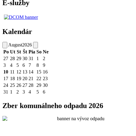
E-služby
Kalendár
August
2026
Po
Ut
St
Št
Pia
So
Ne
27
28
29
30
31
1
2
3
4
5
6
7
8
9
10
11
12
13
14
15
16
17
18
19
20
21
22
23
24
25
26
27
28
29
30
31
1
2
3
4
5
6
Zber komunálneho odpadu 2026