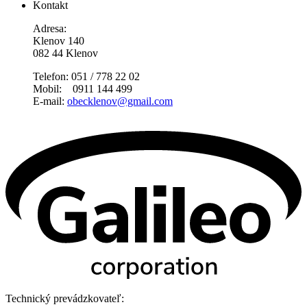
Kontakt
Adresa:
Klenov 140
082 44 Klenov
Telefon: 051 / 778 22 02
Mobil: 0911 144 499
E-mail:
obecklenov@gmail.com
Technický prevádzkovateľ: