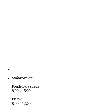
Stránkové dni
Pondelok a streda:
8:00 - 15:00
Piatok:
8:00 - 12:00