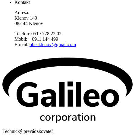
Kontakt
Adresa:
Klenov 140
082 44 Klenov
Telefon: 051 / 778 22 02
Mobil: 0911 144 499
E-mail:
obecklenov@gmail.com
Technický prevádzkovateľ: