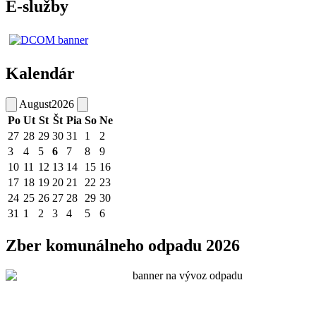
E-služby
Kalendár
August
2026
Po
Ut
St
Št
Pia
So
Ne
27
28
29
30
31
1
2
3
4
5
6
7
8
9
10
11
12
13
14
15
16
17
18
19
20
21
22
23
24
25
26
27
28
29
30
31
1
2
3
4
5
6
Zber komunálneho odpadu 2026