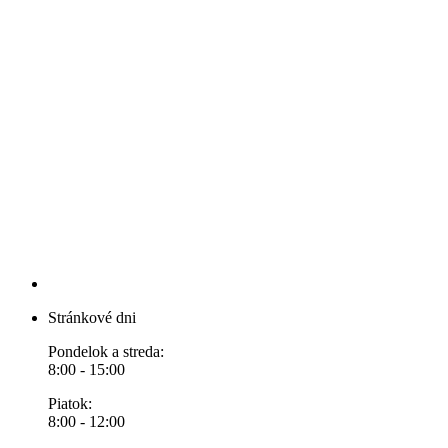
Stránkové dni
Pondelok a streda:
8:00 - 15:00
Piatok:
8:00 - 12:00