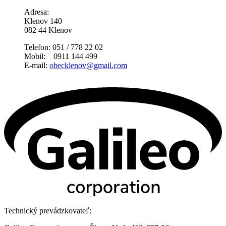
Adresa:
Klenov 140
082 44 Klenov
Telefon: 051 / 778 22 02
Mobil: 0911 144 499
E-mail:
obecklenov@gmail.com
Technický prevádzkovateľ: