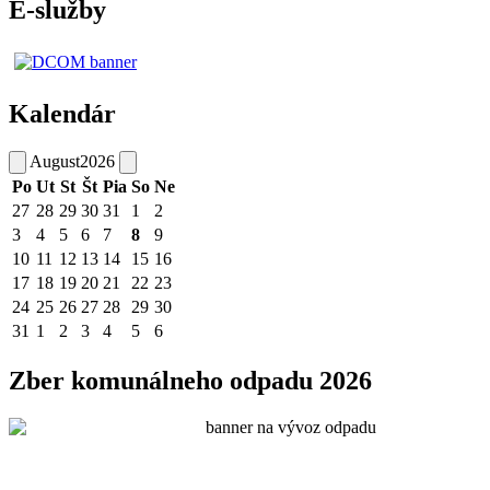
E-služby
Kalendár
August
2026
Po
Ut
St
Št
Pia
So
Ne
27
28
29
30
31
1
2
3
4
5
6
7
8
9
10
11
12
13
14
15
16
17
18
19
20
21
22
23
24
25
26
27
28
29
30
31
1
2
3
4
5
6
Zber komunálneho odpadu 2026