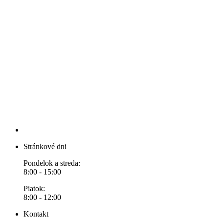
Stránkové dni
Pondelok a streda:
8:00 - 15:00
Piatok:
8:00 - 12:00
Kontakt