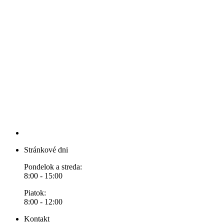
Stránkové dni
Pondelok a streda:
8:00 - 15:00
Piatok:
8:00 - 12:00
Kontakt