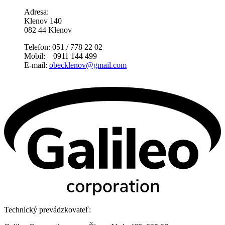
Adresa:
Klenov 140
082 44 Klenov
Telefon: 051 / 778 22 02
Mobil: 0911 144 499
E-mail:
obecklenov@gmail.com
Technický prevádzkovateľ: