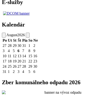
E-služby
Kalendár
August
2026
Po
Ut
St
Št
Pia
So
Ne
27
28
29
30
31
1
2
3
4
5
6
7
8
9
10
11
12
13
14
15
16
17
18
19
20
21
22
23
24
25
26
27
28
29
30
31
1
2
3
4
5
6
Zber komunálneho odpadu 2026