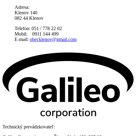
Adresa:
Klenov 140
082 44 Klenov
Telefon: 051 / 778 22 02
Mobil: 0911 144 499
E-mail:
obecklenov@gmail.com
Technický prevádzkovateľ: