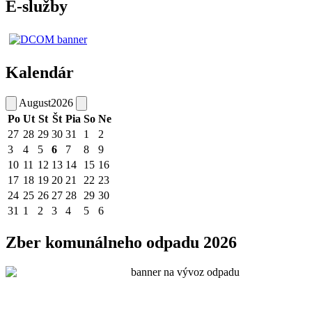
E-služby
Kalendár
August
2026
Po
Ut
St
Št
Pia
So
Ne
27
28
29
30
31
1
2
3
4
5
6
7
8
9
10
11
12
13
14
15
16
17
18
19
20
21
22
23
24
25
26
27
28
29
30
31
1
2
3
4
5
6
Zber komunálneho odpadu 2026