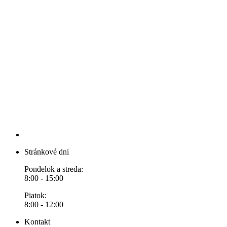
Stránkové dni
Pondelok a streda:
8:00 - 15:00
Piatok:
8:00 - 12:00
Kontakt