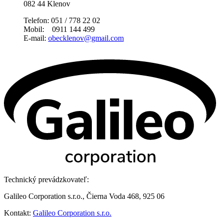
082 44 Klenov
Telefon: 051 / 778 22 02
Mobil: 0911 144 499
E-mail:
obecklenov@gmail.com
Technický prevádzkovateľ:
Galileo Corporation s.r.o., Čierna Voda 468, 925 06
Kontakt:
Galileo Corporation s.r.o.