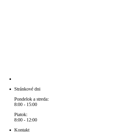
Stránkové dni
Pondelok a streda:
8:00 - 15:00
Piatok:
8:00 - 12:00
Kontakt