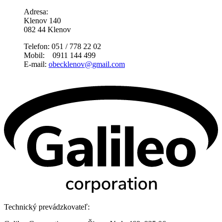
Adresa:
Klenov 140
082 44 Klenov
Telefon: 051 / 778 22 02
Mobil: 0911 144 499
E-mail:
obecklenov@gmail.com
Technický prevádzkovateľ: