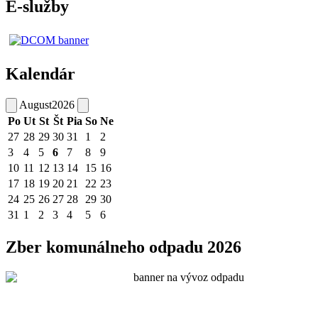
E-služby
Kalendár
August
2026
Po
Ut
St
Št
Pia
So
Ne
27
28
29
30
31
1
2
3
4
5
6
7
8
9
10
11
12
13
14
15
16
17
18
19
20
21
22
23
24
25
26
27
28
29
30
31
1
2
3
4
5
6
Zber komunálneho odpadu 2026