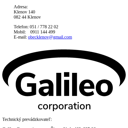
Adresa:
Klenov 140
082 44 Klenov
Telefon: 051 / 778 22 02
Mobil: 0911 144 499
E-mail:
obecklenov@gmail.com
Technický prevádzkovateľ: