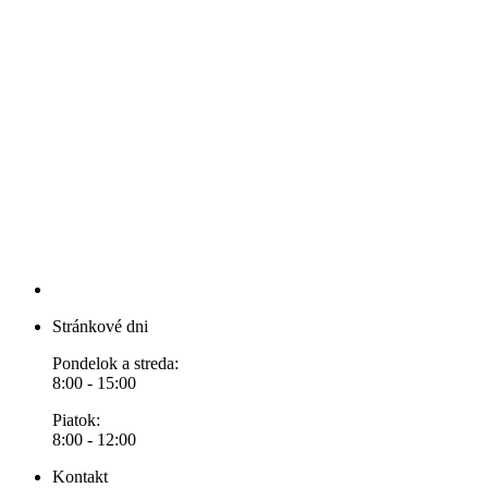
Stránkové dni
Pondelok a streda:
8:00 - 15:00
Piatok:
8:00 - 12:00
Kontakt