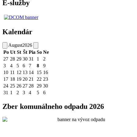
E-služby
Kalendár
August
2026
Po
Ut
St
Št
Pia
So
Ne
27
28
29
30
31
1
2
3
4
5
6
7
8
9
10
11
12
13
14
15
16
17
18
19
20
21
22
23
24
25
26
27
28
29
30
31
1
2
3
4
5
6
Zber komunálneho odpadu 2026