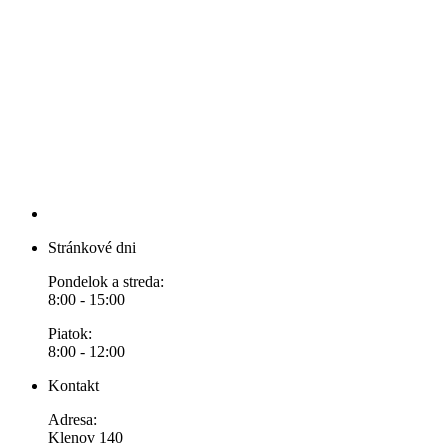
Stránkové dni
Pondelok a streda:
8:00 - 15:00
Piatok:
8:00 - 12:00
Kontakt
Adresa:
Klenov 140