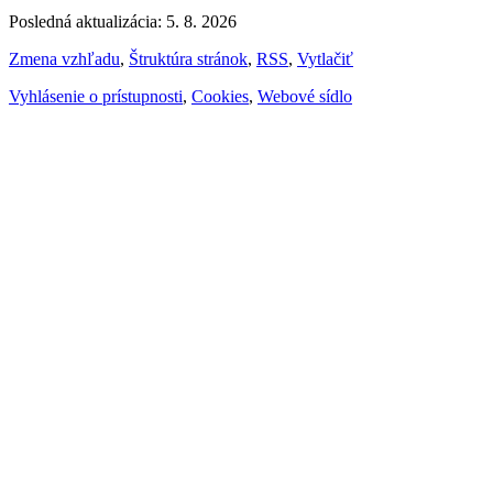
Posledná aktualizácia: 5. 8. 2026
Zmena vzhľadu
,
Štruktúra stránok
,
RSS
,
Vytlačiť
Vyhlásenie o prístupnosti
,
Cookies
,
Webové sídlo