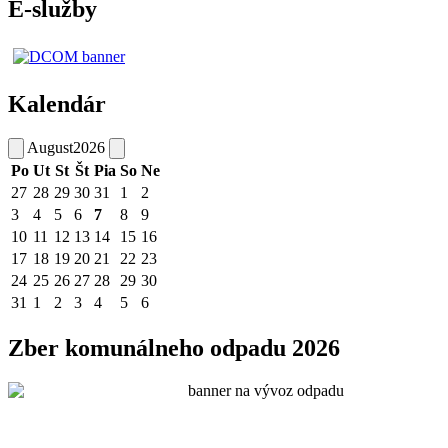
E-služby
Kalendár
August
2026
Po
Ut
St
Št
Pia
So
Ne
27
28
29
30
31
1
2
3
4
5
6
7
8
9
10
11
12
13
14
15
16
17
18
19
20
21
22
23
24
25
26
27
28
29
30
31
1
2
3
4
5
6
Zber komunálneho odpadu 2026