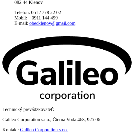
082 44 Klenov
Telefon: 051 / 778 22 02
Mobil: 0911 144 499
E-mail:
obecklenov@gmail.com
Technický prevádzkovateľ:
Galileo Corporation s.r.o., Čierna Voda 468, 925 06
Kontakt:
Galileo Corporation s.r.o.