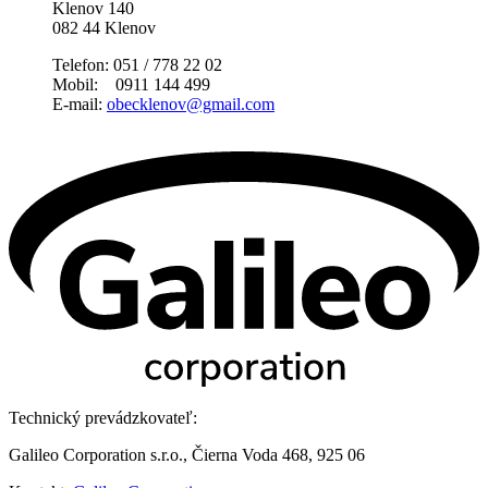
Klenov 140
082 44 Klenov
Telefon: 051 / 778 22 02
Mobil: 0911 144 499
E-mail:
obecklenov@gmail.com
Technický prevádzkovateľ:
Galileo Corporation s.r.o., Čierna Voda 468, 925 06