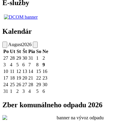
E-služby
Kalendár
August
2026
Po
Ut
St
Št
Pia
So
Ne
27
28
29
30
31
1
2
3
4
5
6
7
8
9
10
11
12
13
14
15
16
17
18
19
20
21
22
23
24
25
26
27
28
29
30
31
1
2
3
4
5
6
Zber komunálneho odpadu 2026