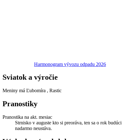
Harmonogram vývozu odpadu 2026
Sviatok a výročie
Meniny má
Ľubomíra
, Rastic
Pranostiky
Pranostika na akt. mesiac
Strnisko v auguste kto si preoráva, ten sa o rok budúci
nadarmo neustáva.