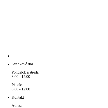
Stránkové dni
Pondelok a streda:
8:00 - 15:00
Piatok:
8:00 - 12:00
Kontakt
Adresa: