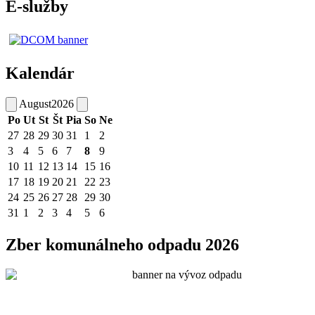
E-služby
Kalendár
August
2026
Po
Ut
St
Št
Pia
So
Ne
27
28
29
30
31
1
2
3
4
5
6
7
8
9
10
11
12
13
14
15
16
17
18
19
20
21
22
23
24
25
26
27
28
29
30
31
1
2
3
4
5
6
Zber komunálneho odpadu 2026