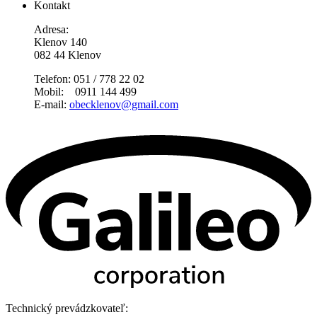
Kontakt
Adresa:
Klenov 140
082 44 Klenov
Telefon: 051 / 778 22 02
Mobil: 0911 144 499
E-mail:
obecklenov@gmail.com
Technický prevádzkovateľ: