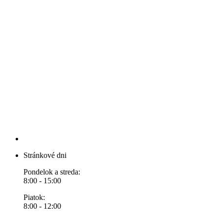
Stránkové dni
Pondelok a streda:
8:00 - 15:00
Piatok:
8:00 - 12:00